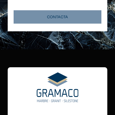
CONTACTA