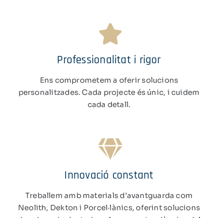
Professionalitat i rigor
Ens comprometem a oferir solucions
personalitzades. Cada projecte és únic, i cuidem
cada detall.
Innovació constant
Treballem amb materials d’avantguarda com
Neolith, Dekton i Porcel·lànics, oferint solucions