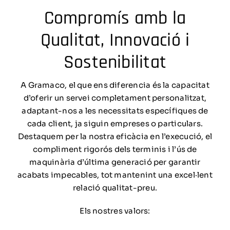
Compromís amb la
Qualitat, Innovació i
Sostenibilitat
A Gramaco, el que ens diferencia és la capacitat
d’oferir un servei completament personalitzat,
adaptant-nos a les necessitats específiques de
cada client, ja siguin empreses o particulars.
Destaquem per la nostra eficàcia en l’execució, el
compliment rigorós dels terminis i l’ús de
maquinària d’última generació per garantir
acabats impecables, tot mantenint una excel·lent
relació qualitat-preu.
Els nostres valors: