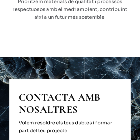
Prioritzem materials de qualitat i processos
respectuosos amb el medi ambient, contribuint
així a un futur més sostenible.
CONTACTA AMB
NOSALTRES
Volem resoldre els teus dubtes i formar
part del teu projecte